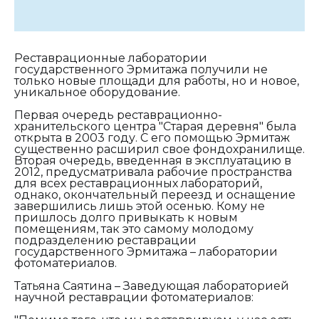
Реставрационные лаборатории
государственного Эрмитажа получили не
только новые площади для работы, но и новое,
уникальное оборудование.
Первая очередь реставрационно-
хранительского центра "Старая деревня" была
открыта в 2003 году. С его помощью Эрмитаж
существенно расширил свое фондохранилище.
Вторая очередь, введенная в эксплуатацию в
2012, предусматривала рабочие пространства
для всех реставрационных лабораторий,
однако, окончательный переезд и оснащение
завершились лишь этой осенью. Кому не
пришлось долго привыкать к новым
помещениям, так это самому молодому
подразделению реставрации
государственного Эрмитажа – лаборатории
фотоматериалов.
Татьяна Саятина – Заведующая лабораторией
научной реставрации фотоматериалов: