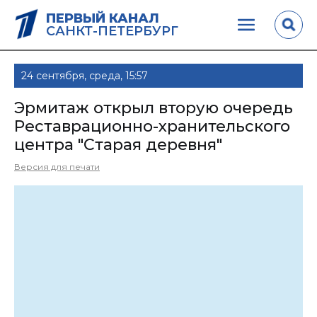
ПЕРВЫЙ КАНАЛ
САНКТ-ПЕТЕРБУРГ
24 сентября, среда, 15:57
Эрмитаж открыл вторую очередь
Реставрационно-хранительского
центра "Старая деревня"
Версия для печати