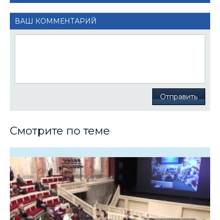
ВАШ КОММЕНТАРИЙ
Отправить
Смотрите по теме