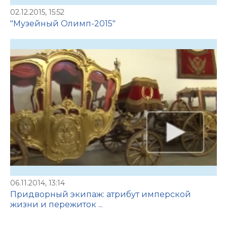
02.12.2015, 15:52
"Музейный Олимп-2015"
06.11.2014, 13:14
Придворный экипаж: атрибут имперской
жизни и пережиток ...