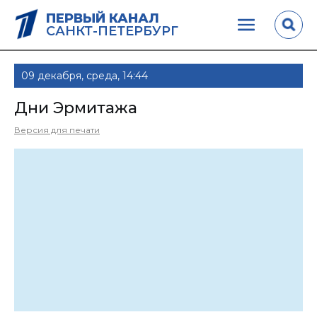
ПЕРВЫЙ КАНАЛ
САНКТ-ПЕТЕРБУРГ
09 декабря, среда, 14:44
Дни Эрмитажа
Версия для печати