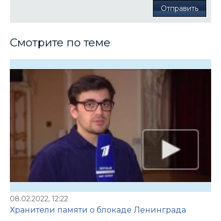
Отправить
Смотрите по теме
08.02.2022, 12:22
Хранители памяти о блокаде Ленинграда