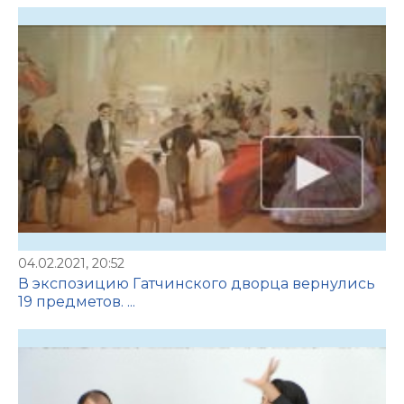
04.02.2021, 20:52
В экспозицию Гатчинского дворца вернулись
19 предметов. ...