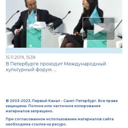
15.11.2019, 15:39
В Петербурге проходит Международный
культурный форум. ...
© 2003-2023, Первый Канал - Санкт-Петербург. Все права
защищены. Полное или частичное копирование
материалов запрещено.
При согласованном использовании материалов сайта
необходима ссылка на ресурс.