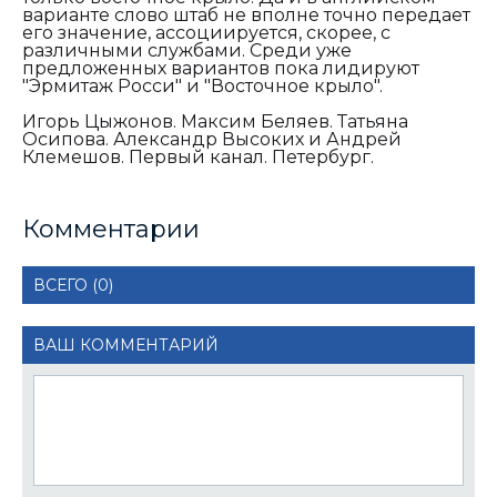
варианте слово штаб не вполне точно передает
его значение, ассоциируется, скорее, с
различными службами. Среди уже
предложенных вариантов пока лидируют
"Эрмитаж Росси" и "Восточное крыло".
Игорь Цыжонов. Максим Беляев. Татьяна
Осипова. Александр Высоких и Андрей
Клемешов. Первый канал. Петербург.
Комментарии
ВСЕГО (0)
ВАШ КОММЕНТАРИЙ