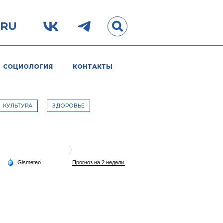
.RU
СОЦИОЛОГИЯ
КОНТАКТЫ
КУЛЬТУРА
ЗДОРОВЬЕ