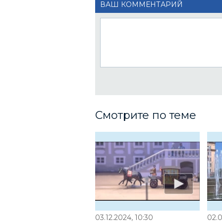
ВАШ КОММЕНТАРИЙ
Смотрите по теме
03.12.2024, 10:30
02.0