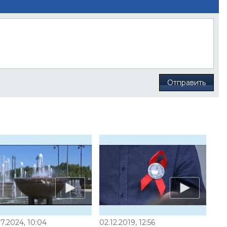
Отправить
7.2024, 10:04
02.12.2019, 12:56