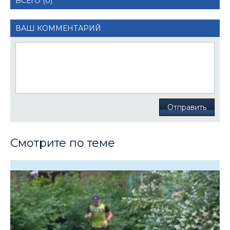
ВСЕГО (0)
ВАШ КОММЕНТАРИЙ
Отправить
Смотрите по теме