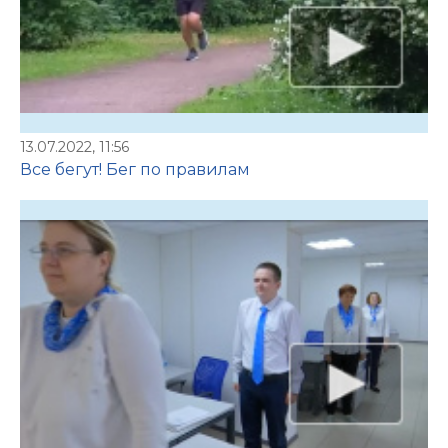
13.07.2022, 11:56
Все бегут! Бег по правилам