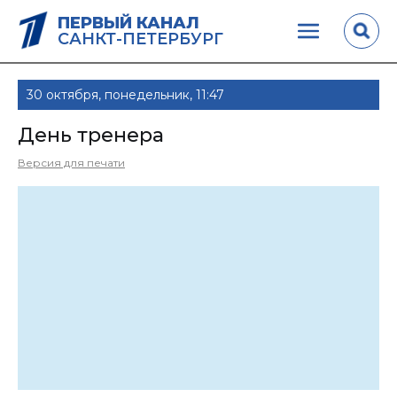
ПЕРВЫЙ КАНАЛ
САНКТ-ПЕТЕРБУРГ
30 октября, понедельник, 11:47
День тренера
Версия для печати