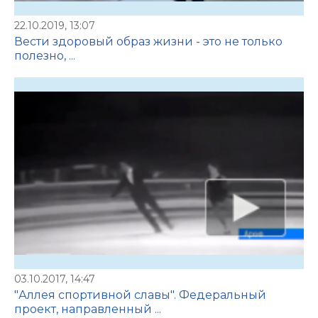
22.10.2019, 13:07
Вести здоровый образ жизни - это не только
полезно, ...
03.10.2017, 14:47
"Аллея спортивной славы". Федеральный
проект, направленный ...