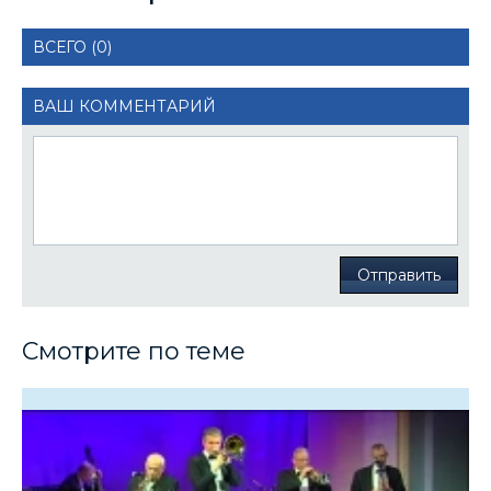
ВСЕГО (0)
ВАШ КОММЕНТАРИЙ
Отправить
Смотрите по теме