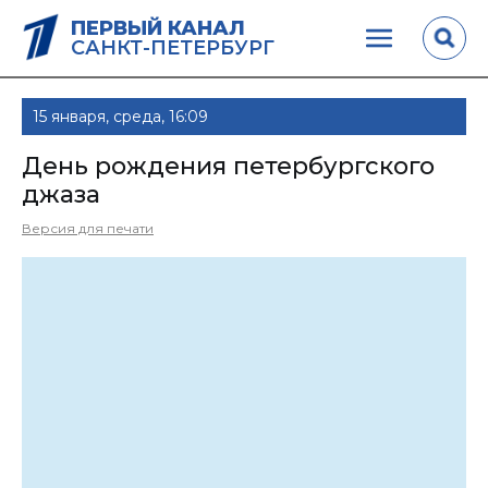
ПЕРВЫЙ КАНАЛ
САНКТ-ПЕТЕРБУРГ
15 января, среда, 16:09
День рождения петербургского
джаза
Версия для печати