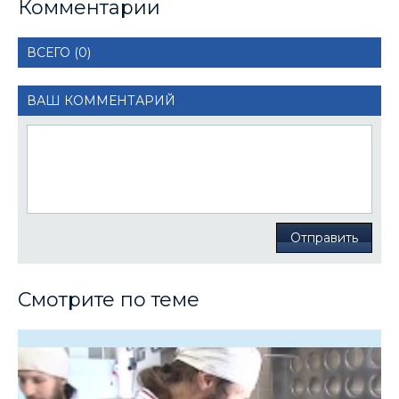
Комментарии
ВСЕГО (0)
ВАШ КОММЕНТАРИЙ
Отправить
Смотрите по теме