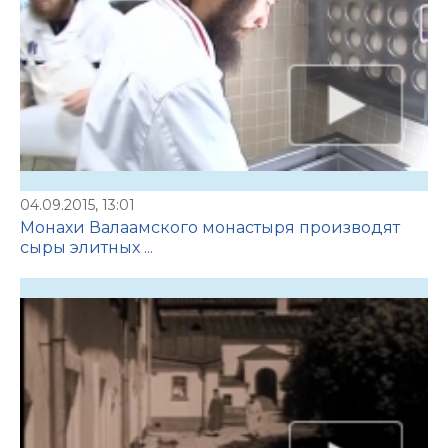
04.09.2015, 13:01
Монахи Валаамского монастыря производят
сыры элитных ...