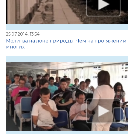
25.07.2014, 13:54
Молитва на лоне природы. Чем на протяжении
многих ...