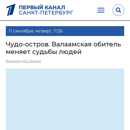
ПЕРВЫЙ КАНАЛ
САНКТ-ПЕТЕРБУРГ
11 сентября, четверг, 11:36
Чудо-остров. Валаамская обитель
меняет судьбы людей
Версия для печати