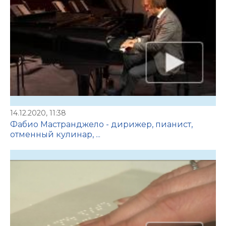
14.12.2020, 11:38
Фабио Мастранджело - дирижер, пианист,
отменный кулинар, ...