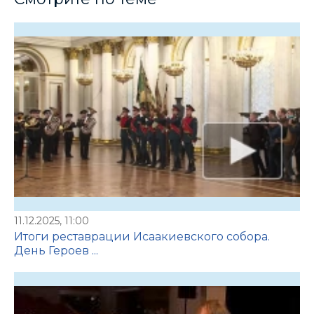
11.12.2025, 11:00
Итоги реставрации Исаакиевского собора.
День Героев ...