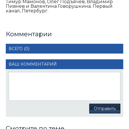
Тимур Мамонов, Олег Подъячев, Владимир
Пивнев и Валентина Говорушкина. Первый
канал, Петербург.
Комментарии
ВСЕГО (0)
ВАШ КОММЕНТАРИЙ
Отправить
Смотрите по теме