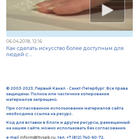
06.04.2018, 12:16
Как сделать искусство более доступным для
людей с ...
© 2003-2023, Первый Канал - Санкт-Петербург. Все права
защищены. Полное или частичное копирование
материалов запрещено.
При согласованном использовании материалов сайта
необходима ссылка на ресурс.
Код для вставки в блоги и другие ресурсы, размещенный
на нашем сайте, можно использовать без согласования.
e-mail
inform@1tvspb.ru
, тел. +7 (812) 740-60-72,