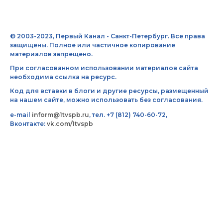
© 2003-2023, Первый Канал - Санкт-Петербург. Все права
защищены. Полное или частичное копирование
материалов запрещено.
При согласованном использовании материалов сайта
необходима ссылка на ресурс.
Код для вставки в блоги и другие ресурсы, размещенный
на нашем сайте, можно использовать без согласования.
e-mail
inform@1tvspb.ru
, тел. +7 (812) 740-60-72,
Вконтакте:
vk.com/1tvspb