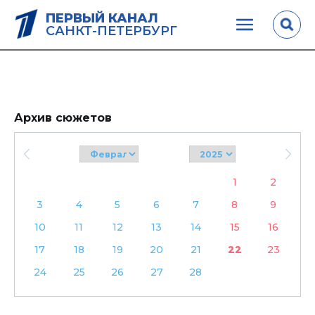
ПЕРВЫЙ КАНАЛ
САНКТ-ПЕТЕРБУРГ
Архив сюжетов
1
2
3
4
5
6
7
8
9
10
11
12
13
14
15
16
17
18
19
20
21
22
23
24
25
26
27
28