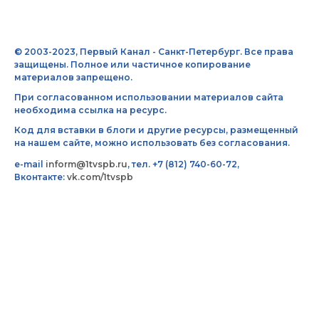
© 2003-2023, Первый Канал - Санкт-Петербург. Все права
защищены. Полное или частичное копирование
материалов запрещено.
При согласованном использовании материалов сайта
необходима ссылка на ресурс.
Код для вставки в блоги и другие ресурсы, размещенный
на нашем сайте, можно использовать без согласования.
e-mail
inform@1tvspb.ru
, тел. +7 (812) 740-60-72,
Вконтакте:
vk.com/1tvspb