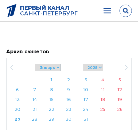
ПЕРВЫЙ КАНАЛ
САНКТ-ПЕТЕРБУРГ
Архив сюжетов
1
2
3
4
5
6
7
8
9
10
11
12
13
14
15
16
17
18
19
20
21
22
23
24
25
26
27
28
29
30
31