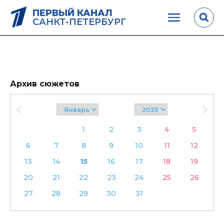
ПЕРВЫЙ КАНАЛ
САНКТ-ПЕТЕРБУРГ
Архив сюжетов
1
2
3
4
5
6
7
8
9
10
11
12
13
14
15
16
17
18
19
20
21
22
23
24
25
26
27
28
29
30
31