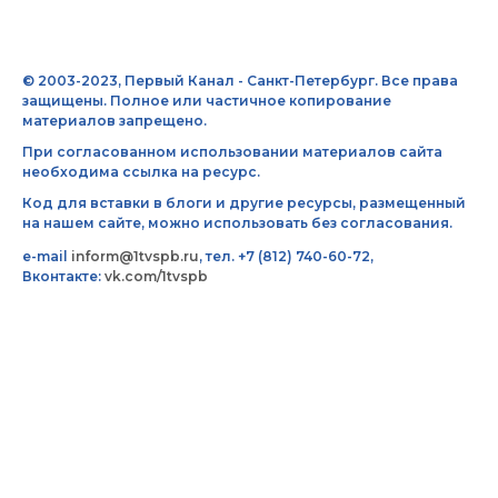
© 2003-2023, Первый Канал - Санкт-Петербург. Все права
защищены. Полное или частичное копирование
материалов запрещено.
При согласованном использовании материалов сайта
необходима ссылка на ресурс.
Код для вставки в блоги и другие ресурсы, размещенный
на нашем сайте, можно использовать без согласования.
e-mail
inform@1tvspb.ru
, тел. +7 (812) 740-60-72,
Вконтакте:
vk.com/1tvspb