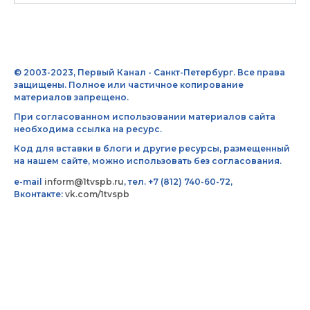
© 2003-2023, Первый Канал - Санкт-Петербург. Все права
защищены. Полное или частичное копирование
материалов запрещено.
При согласованном использовании материалов сайта
необходима ссылка на ресурс.
Код для вставки в блоги и другие ресурсы, размещенный
на нашем сайте, можно использовать без согласования.
e-mail
inform@1tvspb.ru
, тел. +7 (812) 740-60-72,
Вконтакте:
vk.com/1tvspb