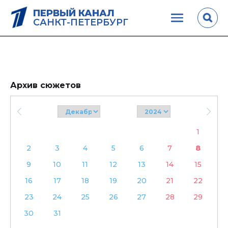
ПЕРВЫЙ КАНАЛ
САНКТ-ПЕТЕРБУРГ
Архив сюжетов
1
2
3
4
5
6
7
8
9
10
11
12
13
14
15
16
17
18
19
20
21
22
23
24
25
26
27
28
29
30
31