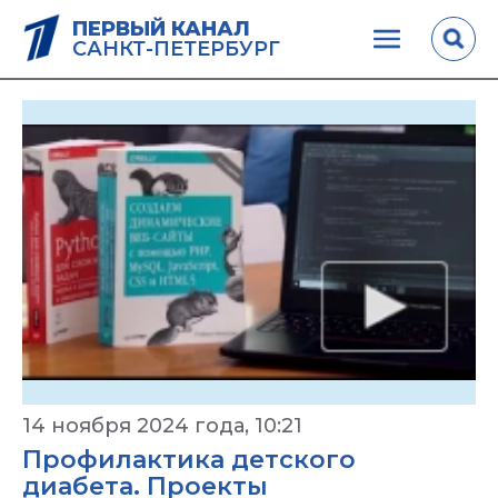
ПЕРВЫЙ КАНАЛ
САНКТ-ПЕТЕРБУРГ
14 ноября 2024 года, 10:21
Профилактика детского
диабета. Проекты