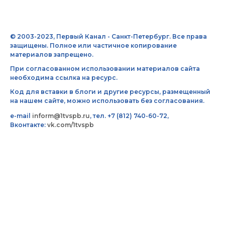
© 2003-2023, Первый Канал - Санкт-Петербург. Все права
защищены. Полное или частичное копирование
материалов запрещено.
При согласованном использовании материалов сайта
необходима ссылка на ресурс.
Код для вставки в блоги и другие ресурсы, размещенный
на нашем сайте, можно использовать без согласования.
e-mail
inform@1tvspb.ru
, тел. +7 (812) 740-60-72,
Вконтакте:
vk.com/1tvspb