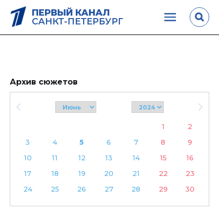
ПЕРВЫЙ КАНАЛ
САНКТ-ПЕТЕРБУРГ
Архив сюжетов
1
2
3
4
5
6
7
8
9
10
11
12
13
14
15
16
17
18
19
20
21
22
23
24
25
26
27
28
29
30