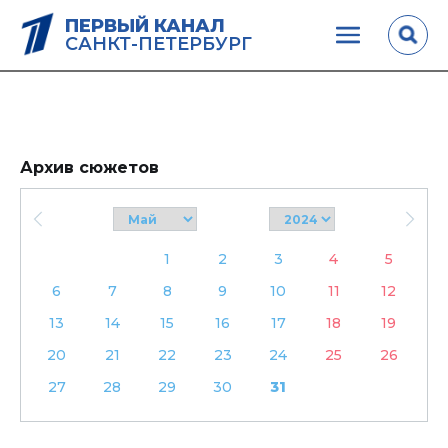
ПЕРВЫЙ КАНАЛ
САНКТ-ПЕТЕРБУРГ
Архив сюжетов
1
2
3
4
5
6
7
8
9
10
11
12
13
14
15
16
17
18
19
20
21
22
23
24
25
26
27
28
29
30
31