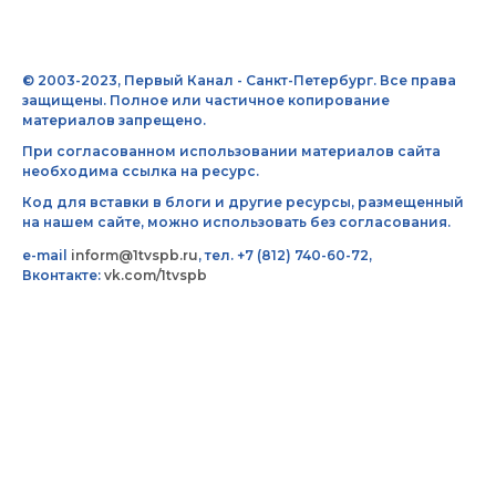
© 2003-2023, Первый Канал - Санкт-Петербург. Все права
защищены. Полное или частичное копирование
материалов запрещено.
При согласованном использовании материалов сайта
необходима ссылка на ресурс.
Код для вставки в блоги и другие ресурсы, размещенный
на нашем сайте, можно использовать без согласования.
e-mail
inform@1tvspb.ru
, тел. +7 (812) 740-60-72,
Вконтакте:
vk.com/1tvspb