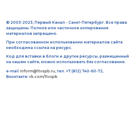
© 2003-2023, Первый Канал - Санкт-Петербург. Все права
защищены. Полное или частичное копирование
материалов запрещено.
При согласованном использовании материалов сайта
необходима ссылка на ресурс.
Код для вставки в блоги и другие ресурсы, размещенный
на нашем сайте, можно использовать без согласования.
e-mail
inform@1tvspb.ru
, тел. +7 (812) 740-60-72,
Вконтакте:
vk.com/1tvspb