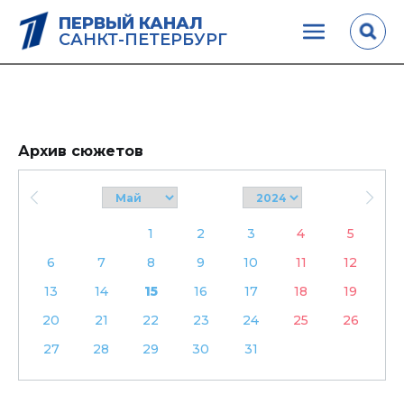
ПЕРВЫЙ КАНАЛ
САНКТ-ПЕТЕРБУРГ
Архив сюжетов
1
2
3
4
5
6
7
8
9
10
11
12
13
14
15
16
17
18
19
20
21
22
23
24
25
26
27
28
29
30
31