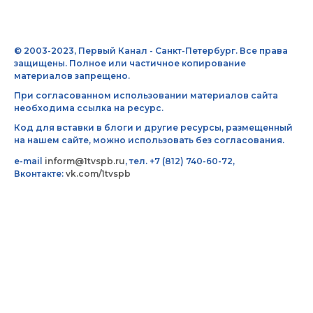
© 2003-2023, Первый Канал - Санкт-Петербург. Все права
защищены. Полное или частичное копирование
материалов запрещено.
При согласованном использовании материалов сайта
необходима ссылка на ресурс.
Код для вставки в блоги и другие ресурсы, размещенный
на нашем сайте, можно использовать без согласования.
e-mail
inform@1tvspb.ru
, тел. +7 (812) 740-60-72,
Вконтакте:
vk.com/1tvspb