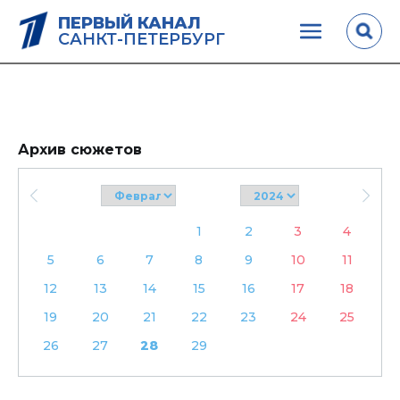
ПЕРВЫЙ КАНАЛ
САНКТ-ПЕТЕРБУРГ
Архив сюжетов
1
2
3
4
5
6
7
8
9
10
11
12
13
14
15
16
17
18
19
20
21
22
23
24
25
26
27
28
29