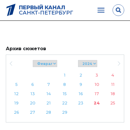
ПЕРВЫЙ КАНАЛ
САНКТ-ПЕТЕРБУРГ
Архив сюжетов
1
2
3
4
5
6
7
8
9
10
11
12
13
14
15
16
17
18
19
20
21
22
23
24
25
26
27
28
29