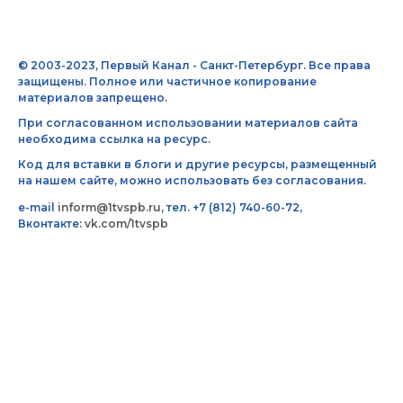
© 2003-2023, Первый Канал - Санкт-Петербург. Все права
защищены. Полное или частичное копирование
материалов запрещено.
При согласованном использовании материалов сайта
необходима ссылка на ресурс.
Код для вставки в блоги и другие ресурсы, размещенный
на нашем сайте, можно использовать без согласования.
e-mail
inform@1tvspb.ru
, тел. +7 (812) 740-60-72,
Вконтакте:
vk.com/1tvspb