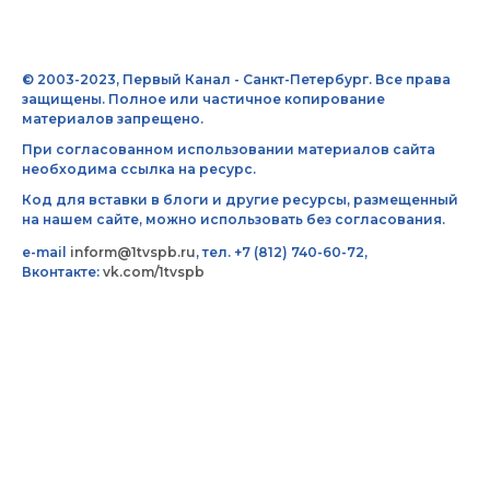
© 2003-2023, Первый Канал - Санкт-Петербург. Все права
защищены. Полное или частичное копирование
материалов запрещено.
При согласованном использовании материалов сайта
необходима ссылка на ресурс.
Код для вставки в блоги и другие ресурсы, размещенный
на нашем сайте, можно использовать без согласования.
e-mail
inform@1tvspb.ru
, тел. +7 (812) 740-60-72,
Вконтакте:
vk.com/1tvspb