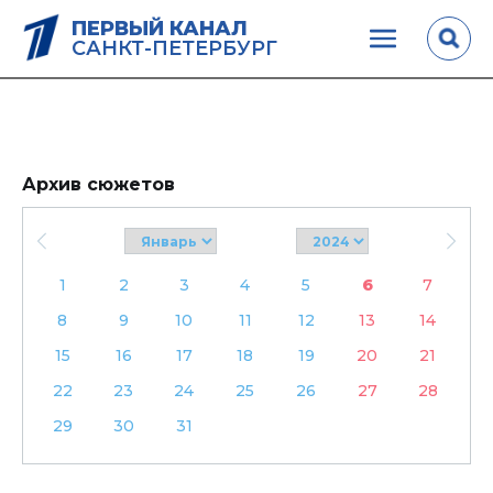
ПЕРВЫЙ КАНАЛ
САНКТ-ПЕТЕРБУРГ
Архив сюжетов
1
2
3
4
5
6
7
8
9
10
11
12
13
14
15
16
17
18
19
20
21
22
23
24
25
26
27
28
29
30
31