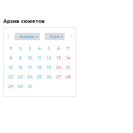
Архив сюжетов
1
2
3
4
5
6
7
8
9
10
11
12
13
14
15
16
17
18
19
20
21
22
23
24
25
26
27
28
29
30
31