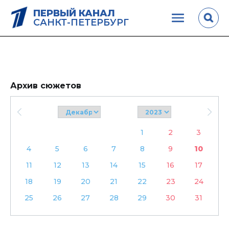
ПЕРВЫЙ КАНАЛ
САНКТ-ПЕТЕРБУРГ
Архив сюжетов
1
2
3
4
5
6
7
8
9
10
11
12
13
14
15
16
17
18
19
20
21
22
23
24
25
26
27
28
29
30
31