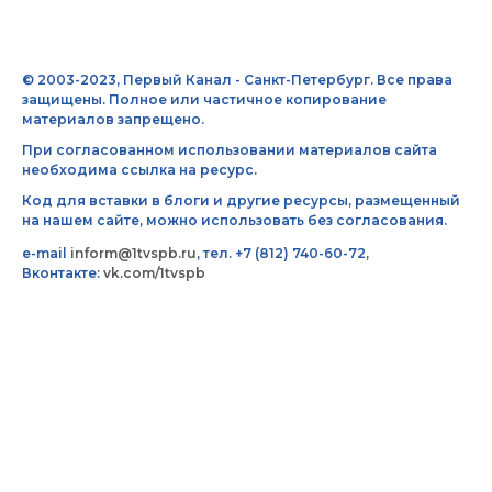
© 2003-2023, Первый Канал - Санкт-Петербург. Все права
защищены. Полное или частичное копирование
материалов запрещено.
При согласованном использовании материалов сайта
необходима ссылка на ресурс.
Код для вставки в блоги и другие ресурсы, размещенный
на нашем сайте, можно использовать без согласования.
e-mail
inform@1tvspb.ru
, тел. +7 (812) 740-60-72,
Вконтакте:
vk.com/1tvspb