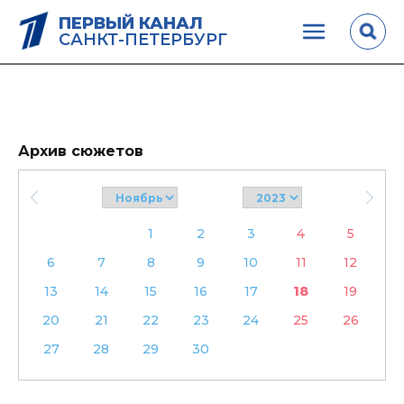
ПЕРВЫЙ КАНАЛ
САНКТ-ПЕТЕРБУРГ
Архив сюжетов
1
2
3
4
5
6
7
8
9
10
11
12
13
14
15
16
17
18
19
20
21
22
23
24
25
26
27
28
29
30