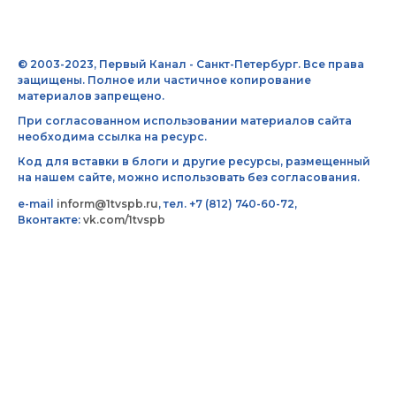
© 2003-2023, Первый Канал - Санкт-Петербург. Все права
защищены. Полное или частичное копирование
материалов запрещено.
При согласованном использовании материалов сайта
необходима ссылка на ресурс.
Код для вставки в блоги и другие ресурсы, размещенный
на нашем сайте, можно использовать без согласования.
e-mail
inform@1tvspb.ru
, тел. +7 (812) 740-60-72,
Вконтакте:
vk.com/1tvspb