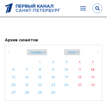
ПЕРВЫЙ КАНАЛ
САНКТ-ПЕТЕРБУРГ
Архив сюжетов
1
2
3
4
5
6
7
8
9
10
11
12
13
14
15
16
17
18
19
20
21
22
23
24
25
26
27
28
29
30