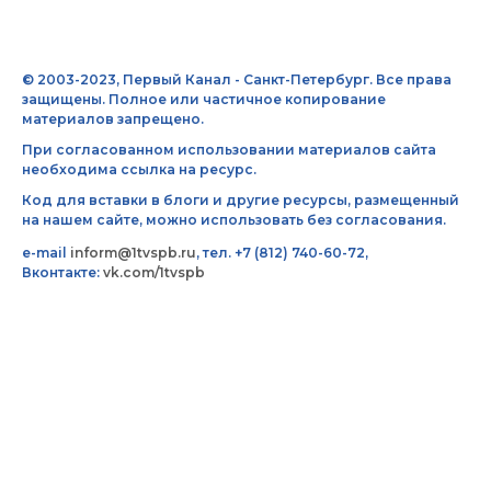
© 2003-2023, Первый Канал - Санкт-Петербург. Все права
защищены. Полное или частичное копирование
материалов запрещено.
При согласованном использовании материалов сайта
необходима ссылка на ресурс.
Код для вставки в блоги и другие ресурсы, размещенный
на нашем сайте, можно использовать без согласования.
e-mail
inform@1tvspb.ru
, тел. +7 (812) 740-60-72,
Вконтакте:
vk.com/1tvspb