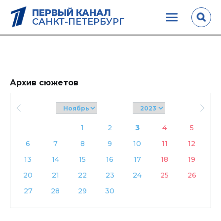
ПЕРВЫЙ КАНАЛ
САНКТ-ПЕТЕРБУРГ
Архив сюжетов
1
2
3
4
5
6
7
8
9
10
11
12
13
14
15
16
17
18
19
20
21
22
23
24
25
26
27
28
29
30