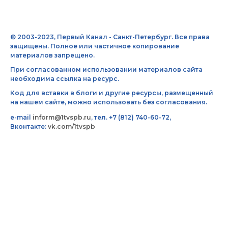
© 2003-2023, Первый Канал - Санкт-Петербург. Все права
защищены. Полное или частичное копирование
материалов запрещено.
При согласованном использовании материалов сайта
необходима ссылка на ресурс.
Код для вставки в блоги и другие ресурсы, размещенный
на нашем сайте, можно использовать без согласования.
e-mail
inform@1tvspb.ru
, тел. +7 (812) 740-60-72,
Вконтакте:
vk.com/1tvspb