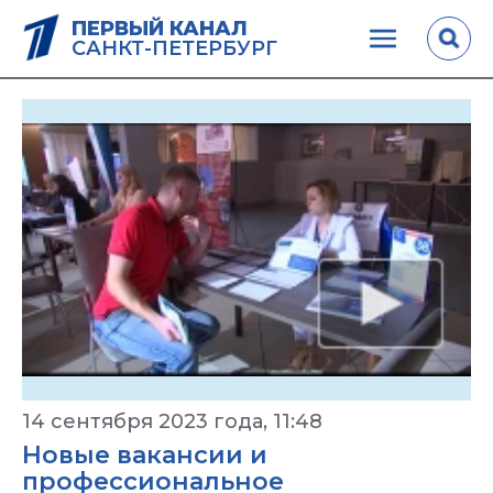
ПЕРВЫЙ КАНАЛ
САНКТ-ПЕТЕРБУРГ
14 сентября 2023 года, 11:48
Новые вакансии и
профессиональное