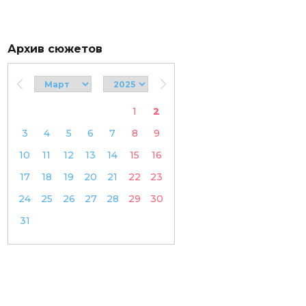
Архив сюжетов
1
2
3
4
5
6
7
8
9
10
11
12
13
14
15
16
17
18
19
20
21
22
23
24
25
26
27
28
29
30
31