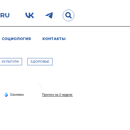
.RU
СОЦИОЛОГИЯ
КОНТАКТЫ
КУЛЬТУРА
ЗДОРОВЬЕ