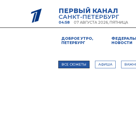
ПЕРВЫЙ КАНАЛ
САНКТ-ПЕТЕРБУРГ
04:58
07 АВГУСТА 2026, ПЯТНИЦА
ДОБРОЕ УТРО,
ФЕДЕРАЛЬ
ПЕТЕРБУРГ
НОВОСТИ
ВСЕ СЮЖЕТЫ
АФИША
ВАЖН