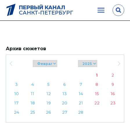
ПЕРВЫЙ КАНАЛ
САНКТ-ПЕТЕРБУРГ
Архив сюжетов
1
2
3
4
5
6
7
8
9
10
11
12
13
14
15
16
17
18
19
20
21
22
23
24
25
26
27
28