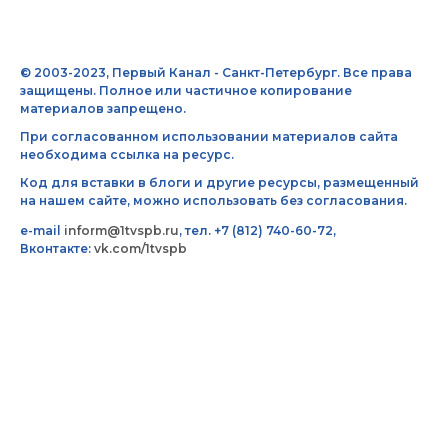
© 2003-2023, Первый Канал - Санкт-Петербург. Все права
защищены. Полное или частичное копирование
материалов запрещено.
При согласованном использовании материалов сайта
необходима ссылка на ресурс.
Код для вставки в блоги и другие ресурсы, размещенный
на нашем сайте, можно использовать без согласования.
e-mail
inform@1tvspb.ru
, тел. +7 (812) 740-60-72,
Вконтакте:
vk.com/1tvspb