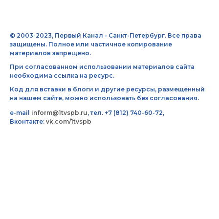
© 2003-2023, Первый Канал - Санкт-Петербург. Все права
защищены. Полное или частичное копирование
материалов запрещено.
При согласованном использовании материалов сайта
необходима ссылка на ресурс.
Код для вставки в блоги и другие ресурсы, размещенный
на нашем сайте, можно использовать без согласования.
e-mail
inform@1tvspb.ru
, тел. +7 (812) 740-60-72,
Вконтакте:
vk.com/1tvspb