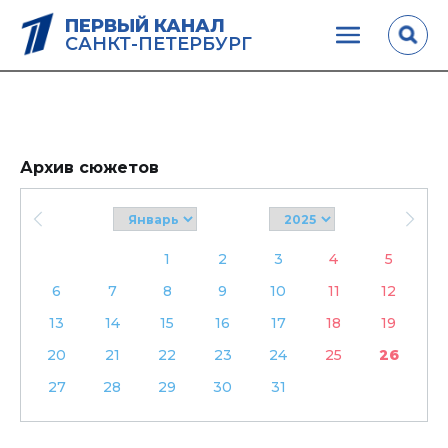
ПЕРВЫЙ КАНАЛ
САНКТ-ПЕТЕРБУРГ
Архив сюжетов
1
2
3
4
5
6
7
8
9
10
11
12
13
14
15
16
17
18
19
20
21
22
23
24
25
26
27
28
29
30
31