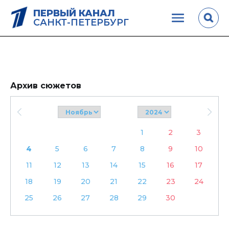
ПЕРВЫЙ КАНАЛ
САНКТ-ПЕТЕРБУРГ
Архив сюжетов
1
2
3
4
5
6
7
8
9
10
11
12
13
14
15
16
17
18
19
20
21
22
23
24
25
26
27
28
29
30