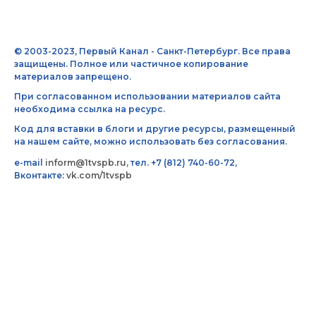
© 2003-2023, Первый Канал - Санкт-Петербург. Все права
защищены. Полное или частичное копирование
материалов запрещено.
При согласованном использовании материалов сайта
необходима ссылка на ресурс.
Код для вставки в блоги и другие ресурсы, размещенный
на нашем сайте, можно использовать без согласования.
e-mail
inform@1tvspb.ru
, тел. +7 (812) 740-60-72,
Вконтакте:
vk.com/1tvspb