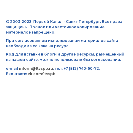
© 2003-2023, Первый Канал - Санкт-Петербург. Все права
защищены. Полное или частичное копирование
материалов запрещено.
При согласованном использовании материалов сайта
необходима ссылка на ресурс.
Код для вставки в блоги и другие ресурсы, размещенный
на нашем сайте, можно использовать без согласования.
e-mail
inform@1tvspb.ru
, тел. +7 (812) 740-60-72,
Вконтакте:
vk.com/1tvspb