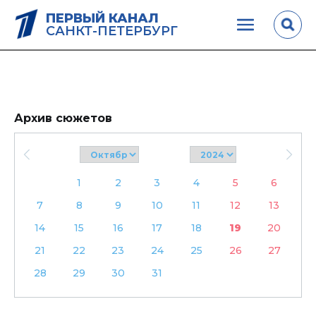
ПЕРВЫЙ КАНАЛ
САНКТ-ПЕТЕРБУРГ
Архив сюжетов
1
2
3
4
5
6
7
8
9
10
11
12
13
14
15
16
17
18
19
20
21
22
23
24
25
26
27
28
29
30
31