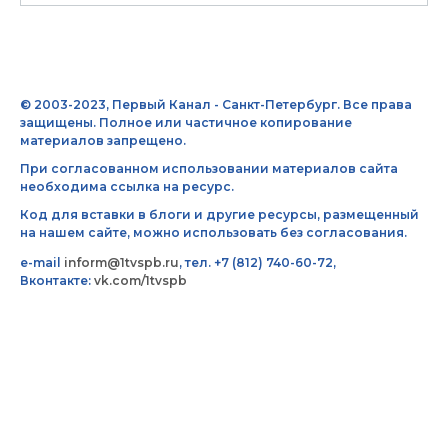
© 2003-2023, Первый Канал - Санкт-Петербург. Все права
защищены. Полное или частичное копирование
материалов запрещено.
При согласованном использовании материалов сайта
необходима ссылка на ресурс.
Код для вставки в блоги и другие ресурсы, размещенный
на нашем сайте, можно использовать без согласования.
e-mail
inform@1tvspb.ru
, тел. +7 (812) 740-60-72,
Вконтакте:
vk.com/1tvspb