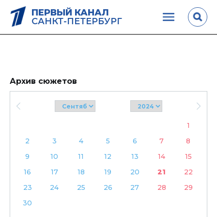
ПЕРВЫЙ КАНАЛ
САНКТ-ПЕТЕРБУРГ
Архив сюжетов
1
2
3
4
5
6
7
8
9
10
11
12
13
14
15
16
17
18
19
20
21
22
23
24
25
26
27
28
29
30