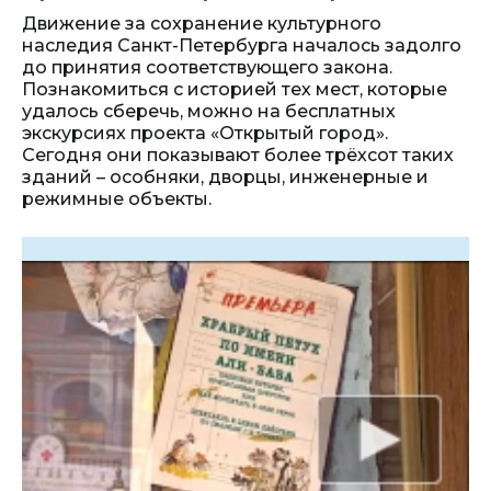
Движение за сохранение культурного
наследия Санкт-Петербурга началось задолго
до принятия соответствующего закона.
Познакомиться с историей тех мест, которые
удалось сберечь, можно на бесплатных
экскурсиях проекта «Открытый город».
Сегодня они показывают более трёхсот таких
зданий – особняки, дворцы, инженерные и
режимные объекты.