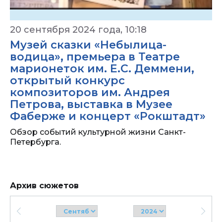
20 сентября 2024 года, 10:18
Музей сказки «Небылица-
водица», премьера в Театре
марионеток им. Е.С. Деммени,
открытый конкурс
композиторов им. Андрея
Петрова, выставка в Музее
Фаберже и концерт «Рокштадт»
Обзор событий культурной жизни Санкт-
Петербурга.
Архив сюжетов