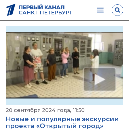
ПЕРВЫЙ КАНАЛ
САНКТ-ПЕТЕРБУРГ
20 сентября 2024 года, 11:50
Новые и популярные экскурсии
проекта «Открытый город»