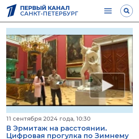
ПЕРВЫЙ КАНАЛ
САНКТ-ПЕТЕРБУРГ
11 сентября 2024 года, 10:30
В Эрмитаж на расстоянии.
Цифровая прогулка по Зимнему