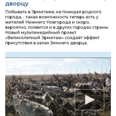
дворцу
Побывать в Эрмитаже, не покидая родного
города, - такая возможность теперь есть у
жителей Нижнего Новгорода и скоро,
вероятно, появится и в других городах страны.
Новый мультимедийный проект
«Великолепный Эрмитаж» создаёт эффект
присутствия в залах Зимнего дворца.