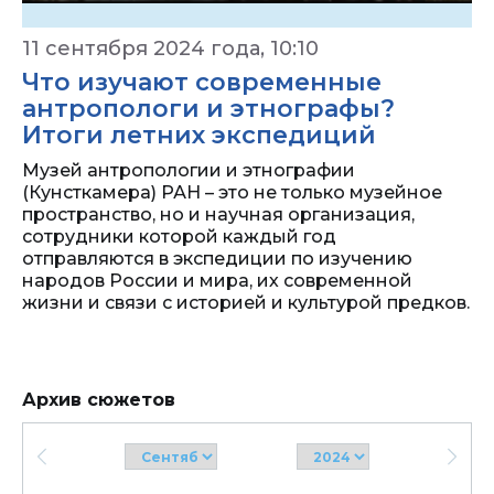
11 сентября 2024 года, 10:10
Что изучают современные
антропологи и этнографы?
Итоги летних экспедиций
Музей антропологии и этнографии
(Кунсткамера) РАН – это не только музейное
пространство, но и научная организация,
сотрудники которой каждый год
отправляются в экспедиции по изучению
народов России и мира, их современной
жизни и связи с историей и культурой предков.
Архив сюжетов