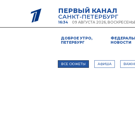
ПЕРВЫЙ КАНАЛ
САНКТ-ПЕТЕРБУРГ
16:34
09 АВГУСТА 2026, ВОСКРЕСЕНЬ
ДОБРОЕ УТРО,
ФЕДЕРАЛЬ
ПЕТЕРБУРГ
НОВОСТИ
ВСЕ СЮЖЕТЫ
АФИША
ВАЖН