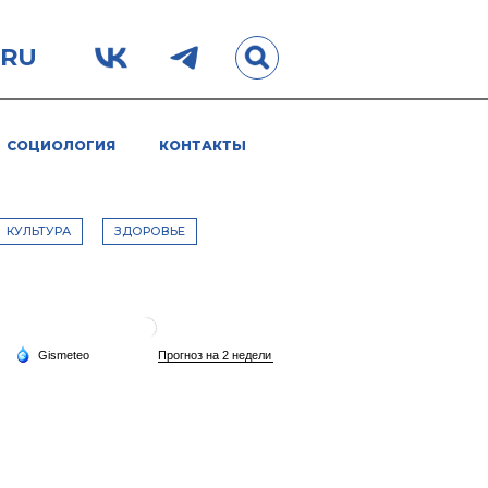
.RU
СОЦИОЛОГИЯ
КОНТАКТЫ
КУЛЬТУРА
ЗДОРОВЬЕ