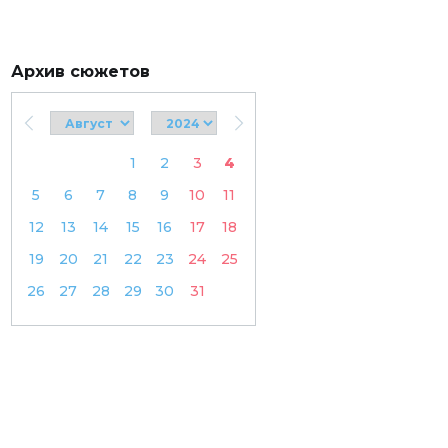
Архив сюжетов
1
2
3
4
5
6
7
8
9
10
11
12
13
14
15
16
17
18
19
20
21
22
23
24
25
26
27
28
29
30
31