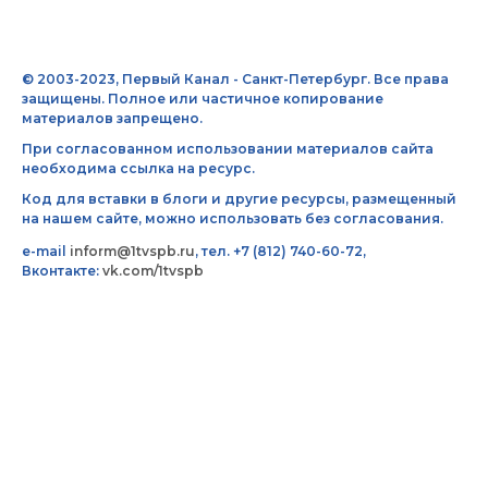
© 2003-2023, Первый Канал - Санкт-Петербург. Все права
защищены. Полное или частичное копирование
материалов запрещено.
При согласованном использовании материалов сайта
необходима ссылка на ресурс.
Код для вставки в блоги и другие ресурсы, размещенный
на нашем сайте, можно использовать без согласования.
e-mail
inform@1tvspb.ru
, тел. +7 (812) 740-60-72,
Вконтакте:
vk.com/1tvspb