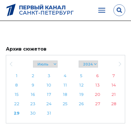
ПЕРВЫЙ КАНАЛ
САНКТ-ПЕТЕРБУРГ
Архив сюжетов
1
2
3
4
5
6
7
8
9
10
11
12
13
14
15
16
17
18
19
20
21
22
23
24
25
26
27
28
29
30
31