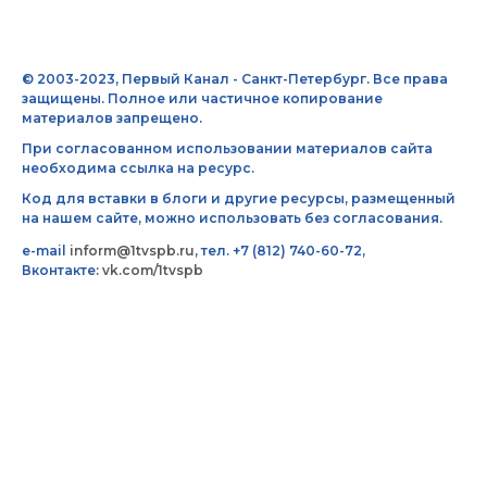
© 2003-2023, Первый Канал - Санкт-Петербург. Все права
защищены. Полное или частичное копирование
материалов запрещено.
При согласованном использовании материалов сайта
необходима ссылка на ресурс.
Код для вставки в блоги и другие ресурсы, размещенный
на нашем сайте, можно использовать без согласования.
e-mail
inform@1tvspb.ru
, тел. +7 (812) 740-60-72,
Вконтакте:
vk.com/1tvspb