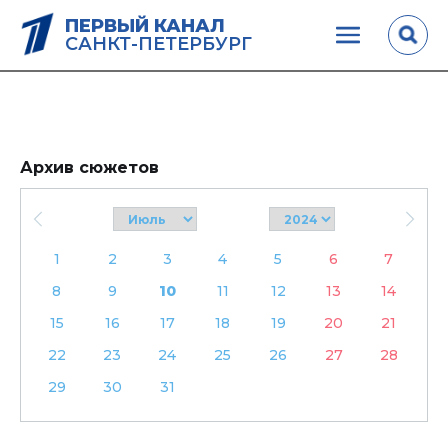
ПЕРВЫЙ КАНАЛ
САНКТ-ПЕТЕРБУРГ
Архив сюжетов
1
2
3
4
5
6
7
8
9
10
11
12
13
14
15
16
17
18
19
20
21
22
23
24
25
26
27
28
29
30
31