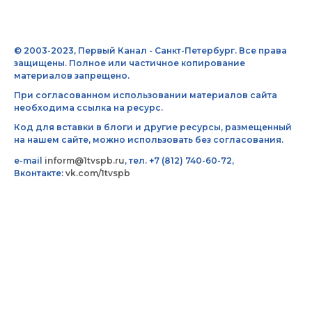
© 2003-2023, Первый Канал - Санкт-Петербург. Все права
защищены. Полное или частичное копирование
материалов запрещено.
При согласованном использовании материалов сайта
необходима ссылка на ресурс.
Код для вставки в блоги и другие ресурсы, размещенный
на нашем сайте, можно использовать без согласования.
e-mail
inform@1tvspb.ru
, тел. +7 (812) 740-60-72,
Вконтакте:
vk.com/1tvspb