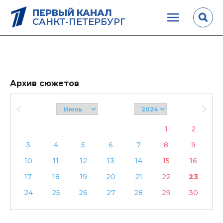
ПЕРВЫЙ КАНАЛ
САНКТ-ПЕТЕРБУРГ
Архив сюжетов
1
2
3
4
5
6
7
8
9
10
11
12
13
14
15
16
17
18
19
20
21
22
23
24
25
26
27
28
29
30