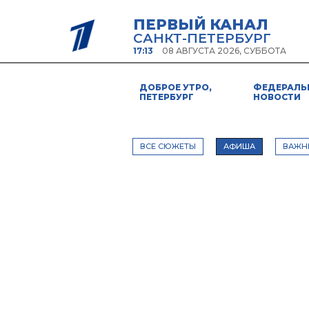
ПЕРВЫЙ КАНАЛ
САНКТ-ПЕТЕРБУРГ
17:13
08 АВГУСТА 2026, СУББОТА
ДОБРОЕ УТРО,
ФЕДЕРАЛЬ
ПЕТЕРБУРГ
НОВОСТИ
ВСЕ СЮЖЕТЫ
АФИША
ВАЖН