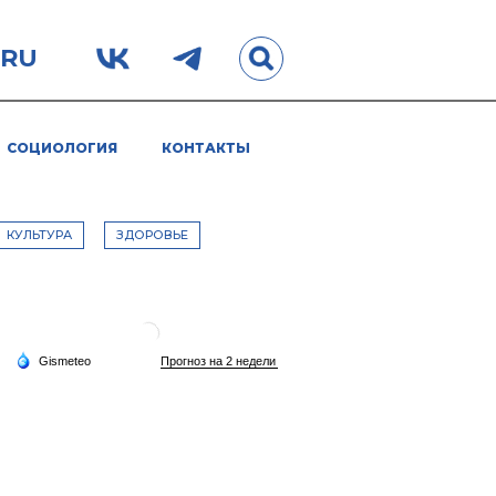
.RU
СОЦИОЛОГИЯ
КОНТАКТЫ
КУЛЬТУРА
ЗДОРОВЬЕ