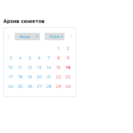
Архив сюжетов
1
2
3
4
5
6
7
8
9
10
11
12
13
14
15
16
17
18
19
20
21
22
23
24
25
26
27
28
29
30