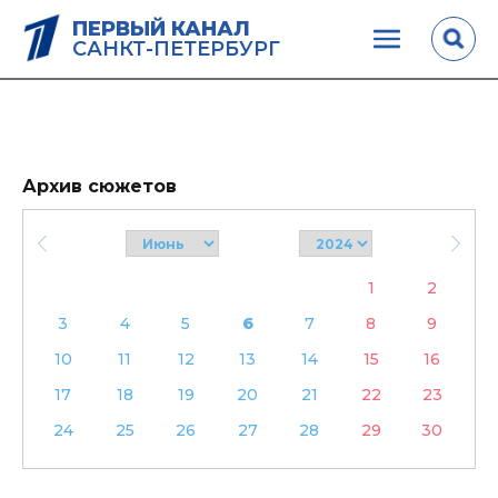
ПЕРВЫЙ КАНАЛ
САНКТ-ПЕТЕРБУРГ
Архив сюжетов
1
2
3
4
5
6
7
8
9
10
11
12
13
14
15
16
17
18
19
20
21
22
23
24
25
26
27
28
29
30