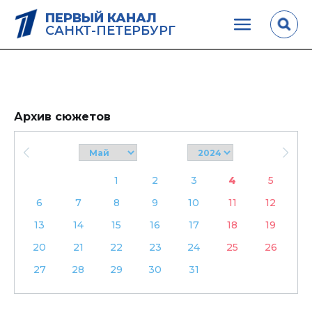
ПЕРВЫЙ КАНАЛ
САНКТ-ПЕТЕРБУРГ
Архив сюжетов
1
2
3
4
5
6
7
8
9
10
11
12
13
14
15
16
17
18
19
20
21
22
23
24
25
26
27
28
29
30
31