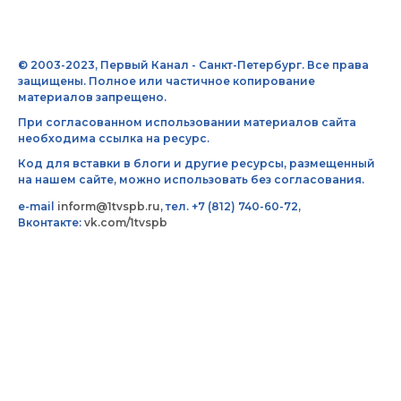
© 2003-2023, Первый Канал - Санкт-Петербург. Все права
защищены. Полное или частичное копирование
материалов запрещено.
При согласованном использовании материалов сайта
необходима ссылка на ресурс.
Код для вставки в блоги и другие ресурсы, размещенный
на нашем сайте, можно использовать без согласования.
e-mail
inform@1tvspb.ru
, тел. +7 (812) 740-60-72,
Вконтакте:
vk.com/1tvspb