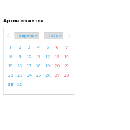
Архив сюжетов
1
2
3
4
5
6
7
8
9
10
11
12
13
14
15
16
17
18
19
20
21
22
23
24
25
26
27
28
29
30