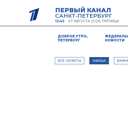
ПЕРВЫЙ КАНАЛ
САНКТ-ПЕТЕРБУРГ
12:45
07 АВГУСТА 2026, ПЯТНИЦА
ДОБРОЕ УТРО,
ФЕДЕРАЛЬ
ПЕТЕРБУРГ
НОВОСТИ
ВСЕ СЮЖЕТЫ
АФИША
ВАЖН