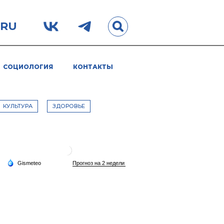
.RU
СОЦИОЛОГИЯ
КОНТАКТЫ
КУЛЬТУРА
ЗДОРОВЬЕ