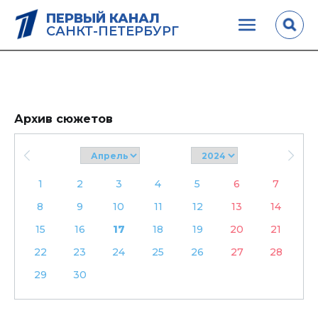
ПЕРВЫЙ КАНАЛ
САНКТ-ПЕТЕРБУРГ
Архив сюжетов
1
2
3
4
5
6
7
8
9
10
11
12
13
14
15
16
17
18
19
20
21
22
23
24
25
26
27
28
29
30