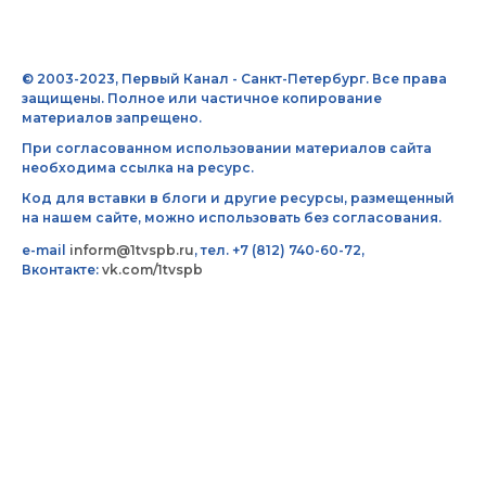
© 2003-2023, Первый Канал - Санкт-Петербург. Все права
защищены. Полное или частичное копирование
материалов запрещено.
При согласованном использовании материалов сайта
необходима ссылка на ресурс.
Код для вставки в блоги и другие ресурсы, размещенный
на нашем сайте, можно использовать без согласования.
e-mail
inform@1tvspb.ru
, тел. +7 (812) 740-60-72,
Вконтакте:
vk.com/1tvspb