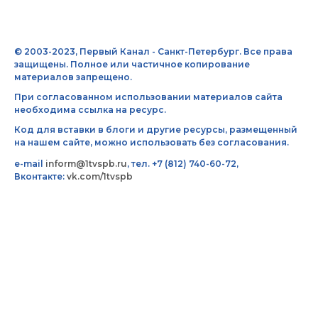
© 2003-2023, Первый Канал - Санкт-Петербург. Все права
защищены. Полное или частичное копирование
материалов запрещено.
При согласованном использовании материалов сайта
необходима ссылка на ресурс.
Код для вставки в блоги и другие ресурсы, размещенный
на нашем сайте, можно использовать без согласования.
e-mail
inform@1tvspb.ru
, тел. +7 (812) 740-60-72,
Вконтакте:
vk.com/1tvspb