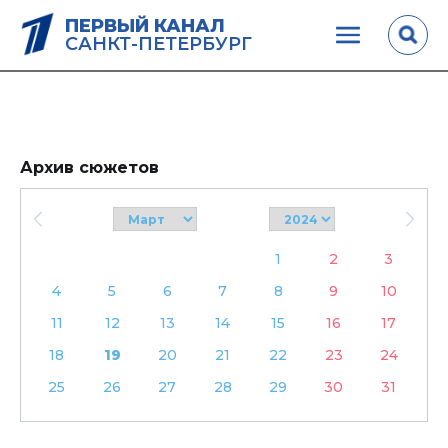
ПЕРВЫЙ КАНАЛ
САНКТ-ПЕТЕРБУРГ
Архив сюжетов
1
2
3
4
5
6
7
8
9
10
11
12
13
14
15
16
17
18
19
20
21
22
23
24
25
26
27
28
29
30
31