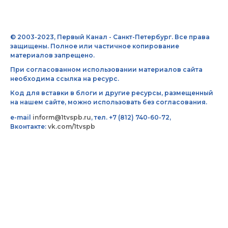
© 2003-2023, Первый Канал - Санкт-Петербург. Все права
защищены. Полное или частичное копирование
материалов запрещено.
При согласованном использовании материалов сайта
необходима ссылка на ресурс.
Код для вставки в блоги и другие ресурсы, размещенный
на нашем сайте, можно использовать без согласования.
e-mail
inform@1tvspb.ru
, тел. +7 (812) 740-60-72,
Вконтакте:
vk.com/1tvspb