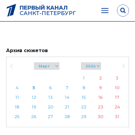
ПЕРВЫЙ КАНАЛ
САНКТ-ПЕТЕРБУРГ
Архив сюжетов
1
2
3
4
5
6
7
8
9
10
11
12
13
14
15
16
17
18
19
20
21
22
23
24
25
26
27
28
29
30
31