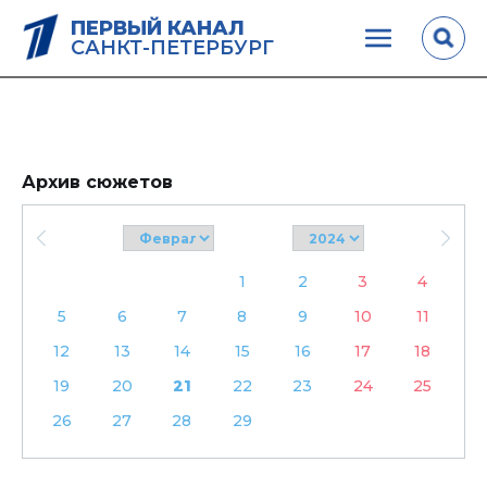
ПЕРВЫЙ КАНАЛ
САНКТ-ПЕТЕРБУРГ
Архив сюжетов
1
2
3
4
5
6
7
8
9
10
11
12
13
14
15
16
17
18
19
20
21
22
23
24
25
26
27
28
29