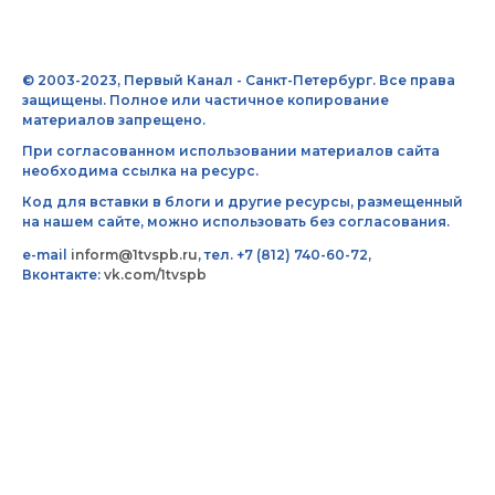
© 2003-2023, Первый Канал - Санкт-Петербург. Все права
защищены. Полное или частичное копирование
материалов запрещено.
При согласованном использовании материалов сайта
необходима ссылка на ресурс.
Код для вставки в блоги и другие ресурсы, размещенный
на нашем сайте, можно использовать без согласования.
e-mail
inform@1tvspb.ru
, тел. +7 (812) 740-60-72,
Вконтакте:
vk.com/1tvspb