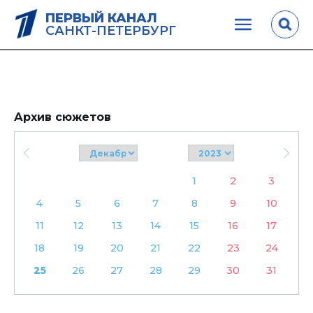
ПЕРВЫЙ КАНАЛ
САНКТ-ПЕТЕРБУРГ
Архив сюжетов
1
2
3
4
5
6
7
8
9
10
11
12
13
14
15
16
17
18
19
20
21
22
23
24
25
26
27
28
29
30
31