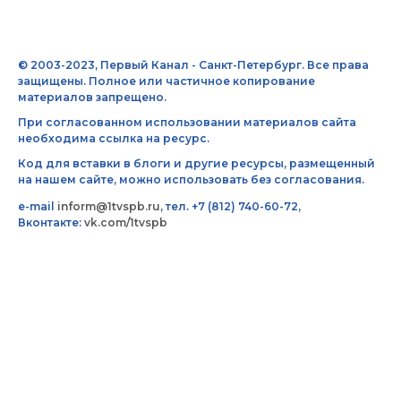
© 2003-2023, Первый Канал - Санкт-Петербург. Все права
защищены. Полное или частичное копирование
материалов запрещено.
При согласованном использовании материалов сайта
необходима ссылка на ресурс.
Код для вставки в блоги и другие ресурсы, размещенный
на нашем сайте, можно использовать без согласования.
e-mail
inform@1tvspb.ru
, тел. +7 (812) 740-60-72,
Вконтакте:
vk.com/1tvspb