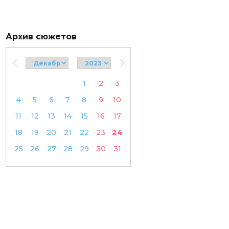
Архив сюжетов
1
2
3
4
5
6
7
8
9
10
11
12
13
14
15
16
17
18
19
20
21
22
23
24
25
26
27
28
29
30
31