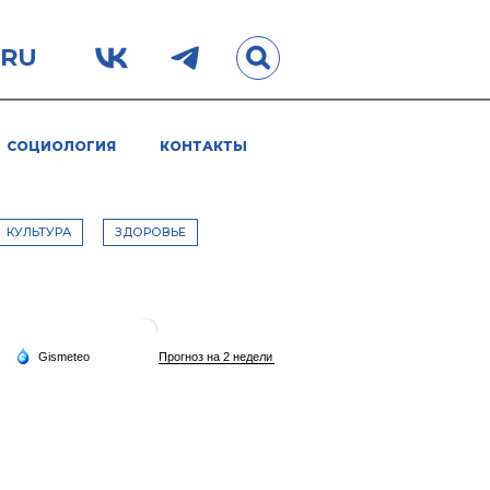
.RU
СОЦИОЛОГИЯ
КОНТАКТЫ
КУЛЬТУРА
ЗДОРОВЬЕ