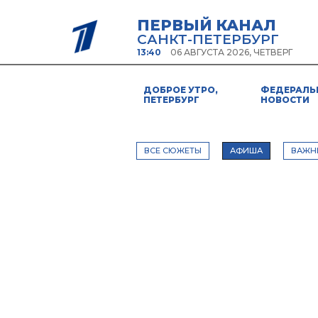
ПЕРВЫЙ КАНАЛ
САНКТ-ПЕТЕРБУРГ
13:40
06 АВГУСТА 2026, ЧЕТВЕРГ
ДОБРОЕ УТРО,
ФЕДЕРАЛЬ
ПЕТЕРБУРГ
НОВОСТИ
ВСЕ СЮЖЕТЫ
АФИША
ВАЖН