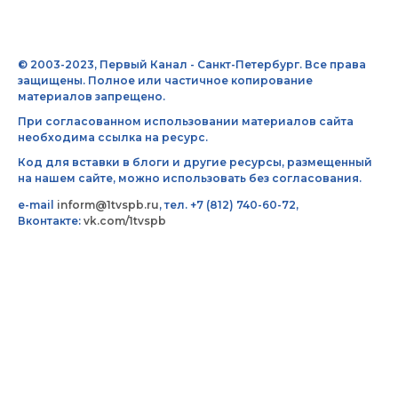
© 2003-2023, Первый Канал - Санкт-Петербург. Все права
защищены. Полное или частичное копирование
материалов запрещено.
При согласованном использовании материалов сайта
необходима ссылка на ресурс.
Код для вставки в блоги и другие ресурсы, размещенный
на нашем сайте, можно использовать без согласования.
e-mail
inform@1tvspb.ru
, тел. +7 (812) 740-60-72,
Вконтакте:
vk.com/1tvspb