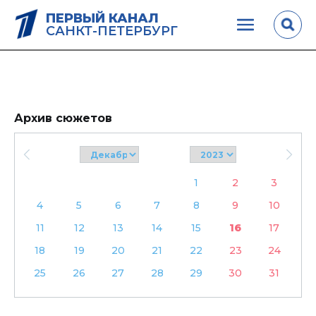
ПЕРВЫЙ КАНАЛ
САНКТ-ПЕТЕРБУРГ
Архив сюжетов
1
2
3
4
5
6
7
8
9
10
11
12
13
14
15
16
17
18
19
20
21
22
23
24
25
26
27
28
29
30
31