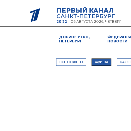
ПЕРВЫЙ КАНАЛ
САНКТ-ПЕТЕРБУРГ
20:22
06 АВГУСТА 2026, ЧЕТВЕРГ
ДОБРОЕ УТРО,
ФЕДЕРАЛЬ
ПЕТЕРБУРГ
НОВОСТИ
ВСЕ СЮЖЕТЫ
АФИША
ВАЖН