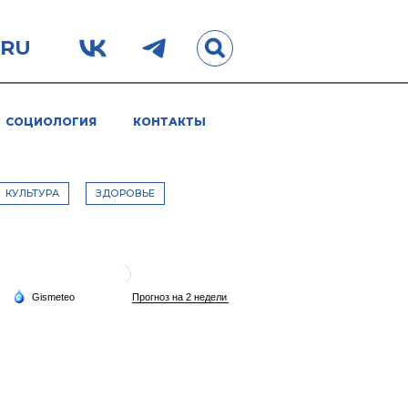
.RU
СОЦИОЛОГИЯ
КОНТАКТЫ
КУЛЬТУРА
ЗДОРОВЬЕ