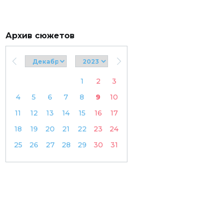
Архив сюжетов
1
2
3
4
5
6
7
8
9
10
11
12
13
14
15
16
17
18
19
20
21
22
23
24
25
26
27
28
29
30
31