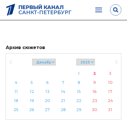
ПЕРВЫЙ КАНАЛ
САНКТ-ПЕТЕРБУРГ
Архив сюжетов
1
2
3
4
5
6
7
8
9
10
11
12
13
14
15
16
17
18
19
20
21
22
23
24
25
26
27
28
29
30
31