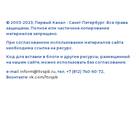
© 2003-2023, Первый Канал - Санкт-Петербург. Все права
защищены. Полное или частичное копирование
материалов запрещено.
При согласованном использовании материалов сайта
необходима ссылка на ресурс.
Код для вставки в блоги и другие ресурсы, размещенный
на нашем сайте, можно использовать без согласования.
e-mail
inform@1tvspb.ru
, тел. +7 (812) 740-60-72,
Вконтакте:
vk.com/1tvspb