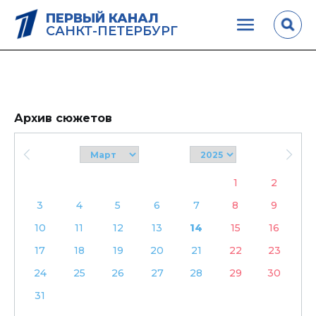
ПЕРВЫЙ КАНАЛ
САНКТ-ПЕТЕРБУРГ
Архив сюжетов
1
2
3
4
5
6
7
8
9
10
11
12
13
14
15
16
17
18
19
20
21
22
23
24
25
26
27
28
29
30
31