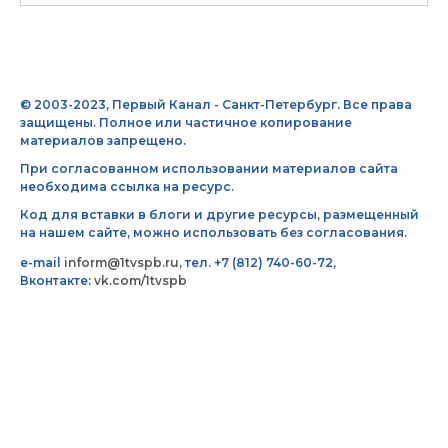
© 2003-2023, Первый Канал - Санкт-Петербург. Все права
защищены. Полное или частичное копирование
материалов запрещено.
При согласованном использовании материалов сайта
необходима ссылка на ресурс.
Код для вставки в блоги и другие ресурсы, размещенный
на нашем сайте, можно использовать без согласования.
e-mail
inform@1tvspb.ru
, тел. +7 (812) 740-60-72,
Вконтакте:
vk.com/1tvspb